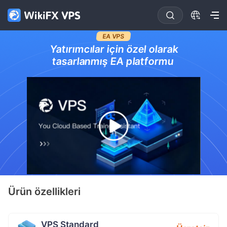
EA VPS
Yatırımcılar için özel olarak
tasarlanmış EA platformu
Ürün özellikleri
VPS Standard