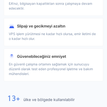
EA'nız, bilgisayarı kapattıktan sonra çalışmaya devam
edecektir.
Slipajı ve gecikmeyi azaltın
VPS işlem yürütmesi ne kadar hızlı olursa, emir iletimi de
o kadar hızlı olur.
Güvenebileceğiniz emniyet
En güvenli çalışma ortamını sağlamak için sunucuyu
düzenli olarak test eden profesyonel işletme ve bakım
mühendisleri.
13+
ülke ve bölgede kullanılabilir