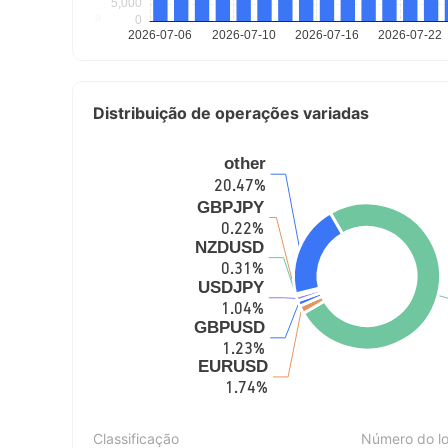
Distribuição de operações variadas
Classificação
Número do lo