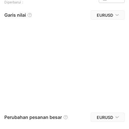
Diperbarui：
Garis nilai
EURUSD
Perubahan pesanan besar
EURUSD