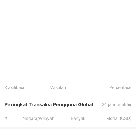
Klasifikasi
Masalah
Persentase
Peringkat Transaksi Pengguna Global
24 jam terakhir
#
Negara/Wilayah
Banyak
Modal (USD)