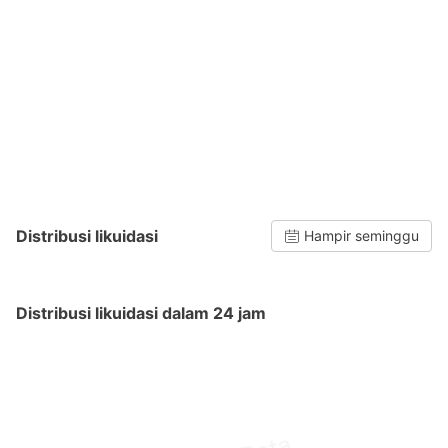
Distribusi likuidasi
Hampir seminggu
Distribusi likuidasi dalam 24 jam