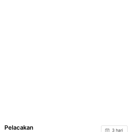
Pelacakan
3 hari