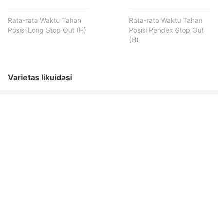
Rata-rata Waktu Tahan
Rata-rata Waktu Tahan
Posisi Long Stop Out (H)
Posisi Pendek Stop Out
(H)
Varietas likuidasi