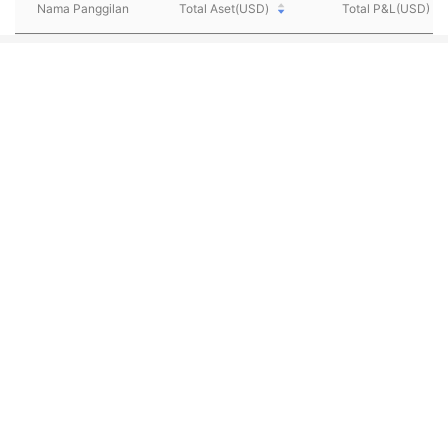
Nama Panggilan
Total Aset(USD)
Total P&L(USD)