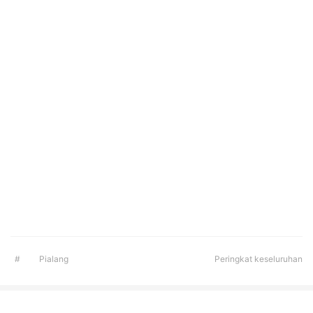
#
Pialang
Peringkat keseluruhan