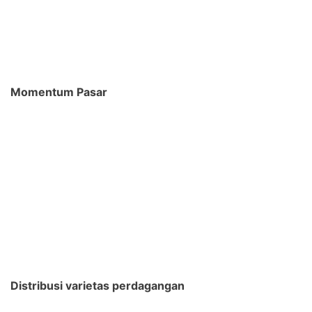
Momentum Pasar
Distribusi varietas perdagangan