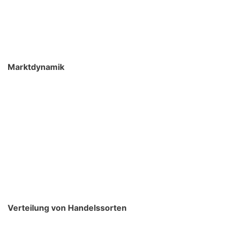
Marktdynamik
Verteilung von Handelssorten