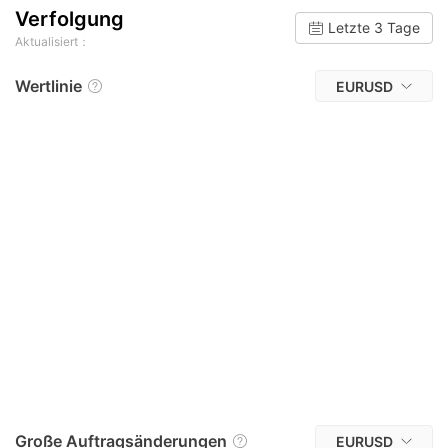
Verfolgung
Letzte 3 Tage
Aktualisiert：
Wertlinie
EURUSD
Große Auftragsänderungen
EURUSD