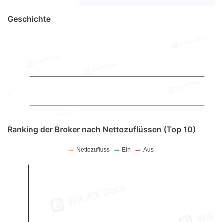
Geschichte
Ranking der Broker nach Nettozuflüssen (Top 10)