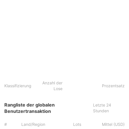
Anzahl der
Klassifizierung
Prozentsatz
Lose
Rangliste der globalen
Letzte 24
Benutzertransaktion
Stunden
#
Land/Region
Lots
Mittel (USD)