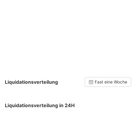
Liquidationsverteilung
Fast eine Woche
Liquidationsverteilung in 24H