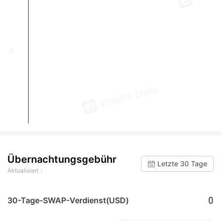
Übernachtungsgebühr
Letzte 30 Tage
Aktualisiert：
0
30-Tage-SWAP-Verdienst(USD)