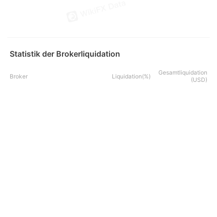
Statistik der Brokerliquidation
Gesamtliquidation
Broker
Liquidation(%)
(USD)