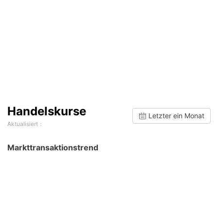
Handelskurse
Letzter ein Monat
Aktualisiert：
Markttransaktionstrend