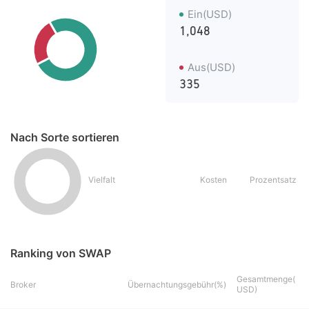
Ein(USD)
1,048
Aus(USD)
335
Nach Sorte sortieren
Vielfalt
Kosten
Prozentsatz
Ranking von SWAP
Gesamtmenge(
Broker
Übernachtungsgebühr(%)
USD)