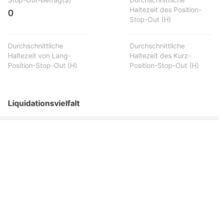
Haltezeit des Position-
0
Stop-Out (H)
Durchschnittliche
Durchschnittliche
Haltezeit von Lang-
Haltezeit des Kurz-
Position-Stop-Out (H)
Position-Stop-Out (H)
Liquidationsvielfalt