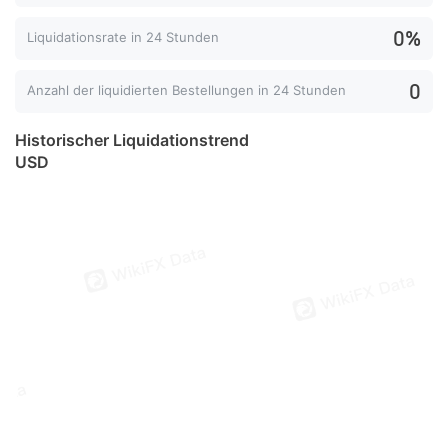
0%
Liquidationsrate in 24 Stunden
0
Anzahl der liquidierten Bestellungen in 24 Stunden
Historischer Liquidationstrend
USD