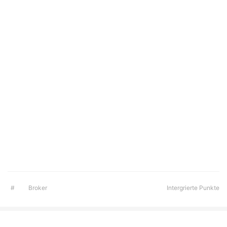
#
Broker
Intergrierte Punkte